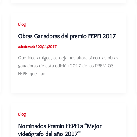
Blog
Obras Ganadoras del premio FEPFI 2017
adminweb
/
02/11/2017
Queridos amigos, os dejamos ahora sí con las obras
ganadoras de esta edición 2017 de los PREMIOS
FEPFI que han
Blog
Nominados Premio FEPFI a “Mejor
videógrafo del año 2017”