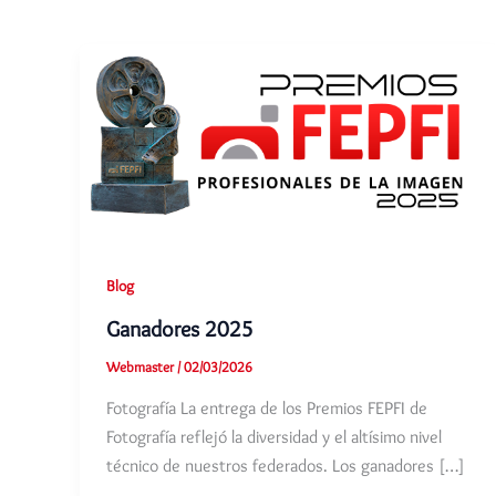
Blog
Ganadores 2025
Webmaster
/
02/03/2026
Fotografía La entrega de los Premios FEPFI de
Fotografía reflejó la diversidad y el altísimo nivel
técnico de nuestros federados. Los ganadores […]