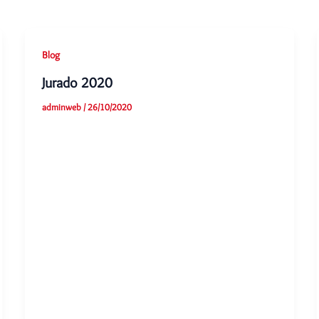
Blog
Jurado 2020
adminweb
/
26/10/2020