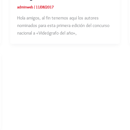
adminweb
/
11/08/2017
Hola amigos, al fin tenemos aqui los autores
nominados para esta primera edición del concurso
nacional a «Videógrafo del año»,