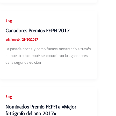
Blog
Ganadores Premios FEPFI 2017
adminweb
/
29/10/2017
La pasada noche y como fuimos mostrando a través
de nuestro facebook se conocieron los ganadores
de la segunda edición
Blog
Nominados Premio FEPFI a «Mejor
fotógrafo del año 2017»