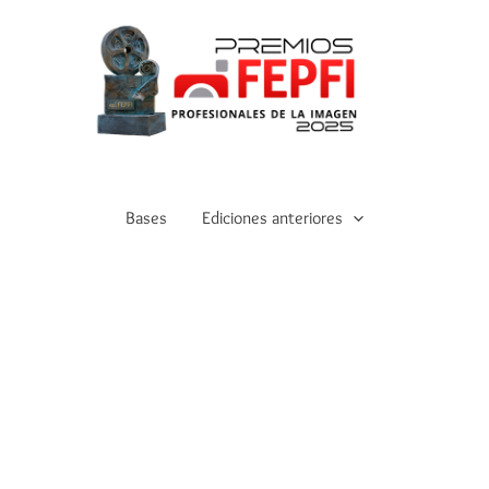
Bases
Ediciones anteriores