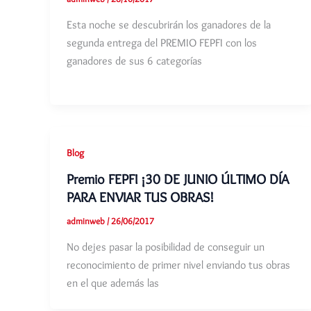
Esta noche se descubrirán los ganadores de la
segunda entrega del PREMIO FEPFI con los
ganadores de sus 6 categorías
Blog
Premio FEPFI ¡30 DE JUNIO ÚLTIMO DÍA
PARA ENVIAR TUS OBRAS!
adminweb
/
26/06/2017
No dejes pasar la posibilidad de conseguir un
reconocimiento de primer nivel enviando tus obras
en el que además las