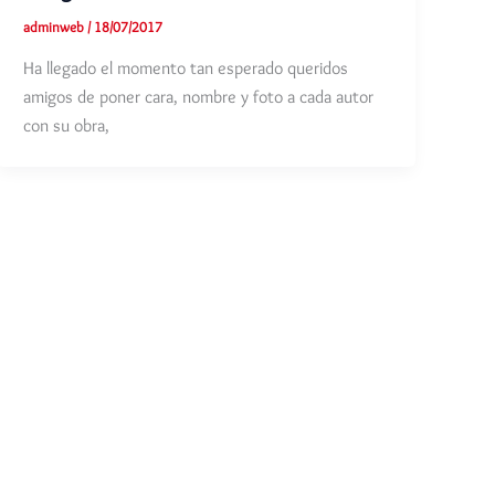
adminweb
/
18/07/2017
Ha llegado el momento tan esperado queridos
amigos de poner cara, nombre y foto a cada autor
con su obra,