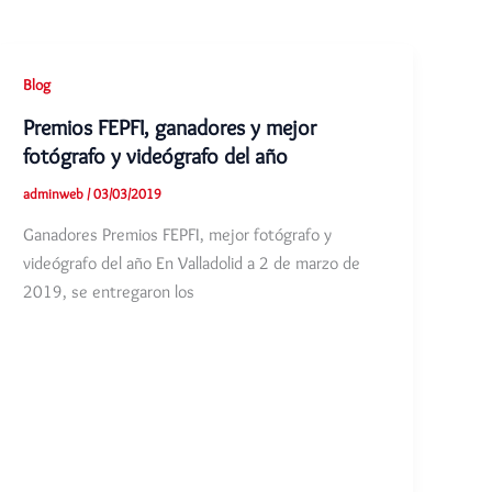
Blog
Premios FEPFI, ganadores y mejor
fotógrafo y videógrafo del año
adminweb
/
03/03/2019
Ganadores Premios FEPFI, mejor fotógrafo y
videógrafo del año En Valladolid a 2 de marzo de
2019, se entregaron los