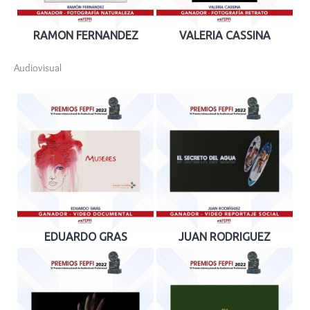
RAMON FERNANDEZ
VALERIA CASSINA
Audiovisual
EDUARDO GRAS
JUAN RODRIGUEZ