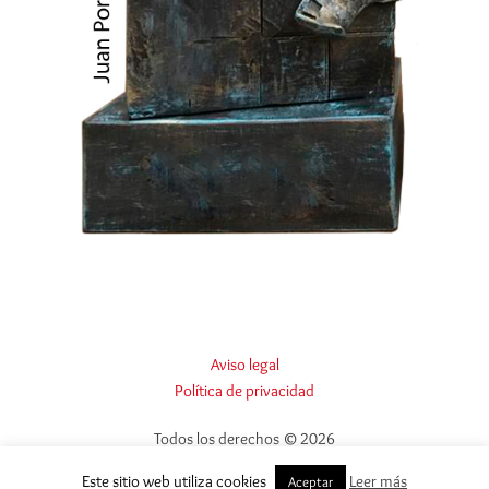
Aviso legal
Política de privacidad
Todos los derechos © 2026
Este sitio web utiliza cookies
Leer más
Aceptar