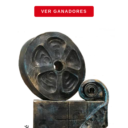
VER GANADORES