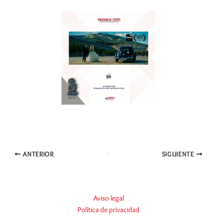
ANTERIOR
SIGUIENTE
Aviso legal
Política de privacidad