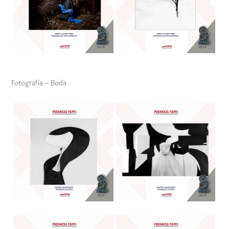
Fotografía – Boda