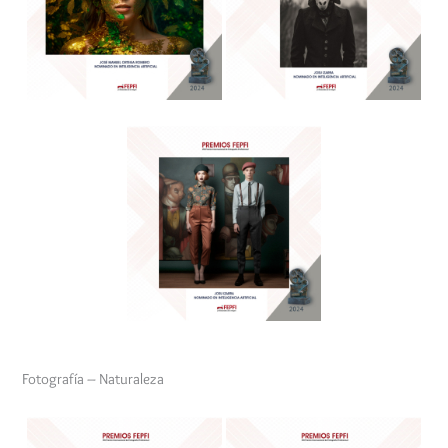
Fotografía – Naturaleza