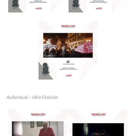
Audiovisual – Libre Creación