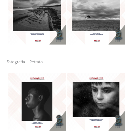
Fotografía – Retrato