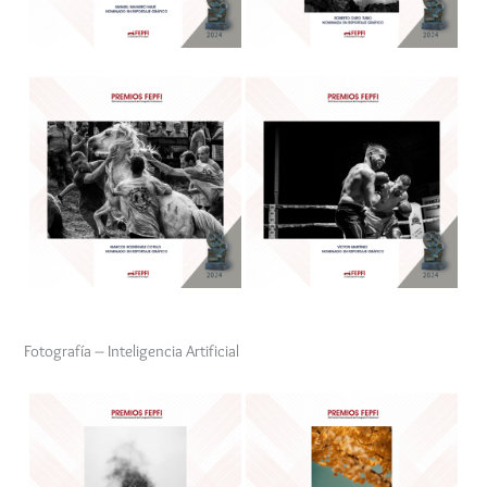
Fotografía – Inteligencia Artificial