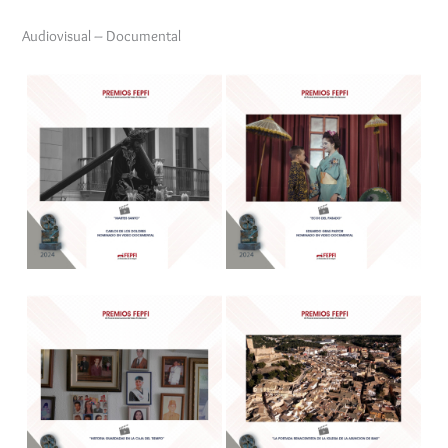
Audiovisual – Documental