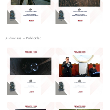
Audiovisual – Publicidad