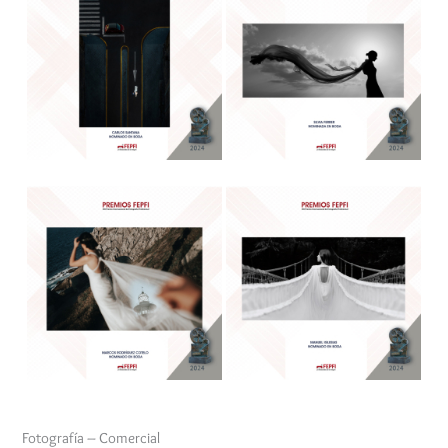
Fotografía – Comercial