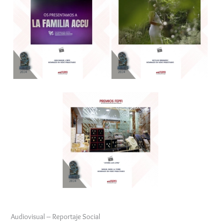
Audiovisual – Reportaje Social