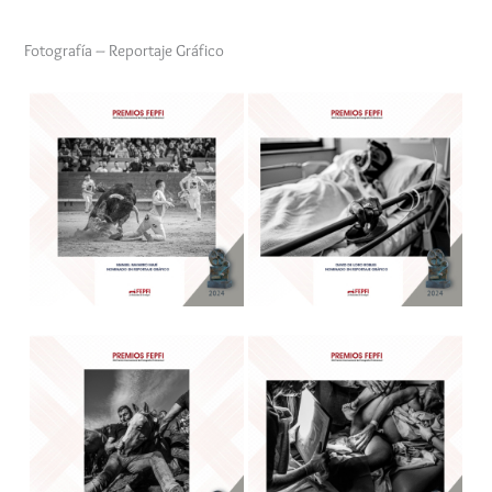
Fotografía – Reportaje Gráfico