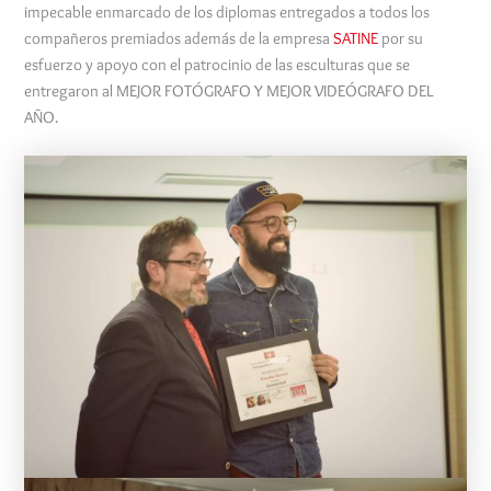
impecable enmarcado de los diplomas entregados a todos los
compañeros premiados además de la empresa
SATINE
por su
esfuerzo y apoyo con el patrocinio de las esculturas que se
entregaron al MEJOR FOTÓGRAFO Y MEJOR VIDEÓGRAFO DEL
AÑO.