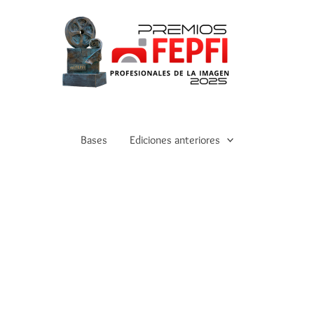
Bases
Ediciones anteriores