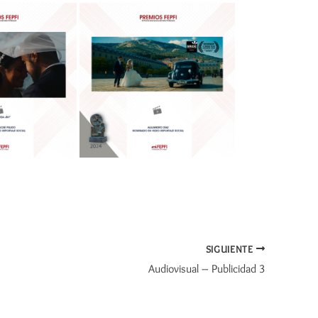
SIGUIENTE
Audiovisual – Publicidad 3