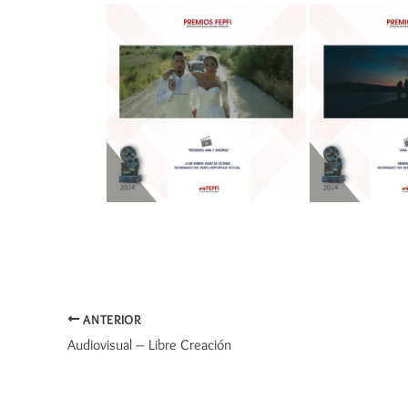
ANTERIOR
Audiovisual – Libre Creación