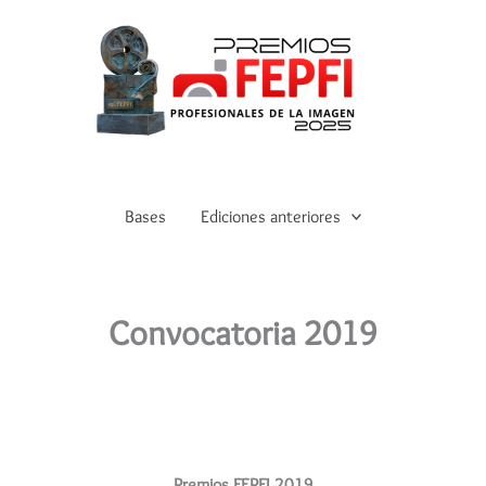
Bases
Ediciones anteriores
Convocatoria 2019
Premios FEPFI 2019