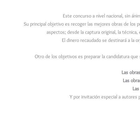
Este concurso a nivel nacional, sin áni
Su principal objetivo es recoger las mejores obras de los p
aspectos; desde la captura original, la técnica,
El dinero recaudado se destinará a la o
Otro de los objetivos es preparar la candidatura que
Las obras
Las obra
Las
Y por invitación especial a autores 