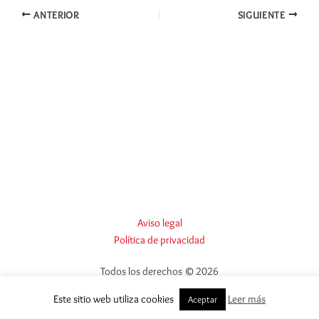
ANTERIOR
SIGUIENTE
Aviso legal
Política de privacidad
Todos los derechos © 2026
Este sitio web utiliza cookies
Leer más
Aceptar