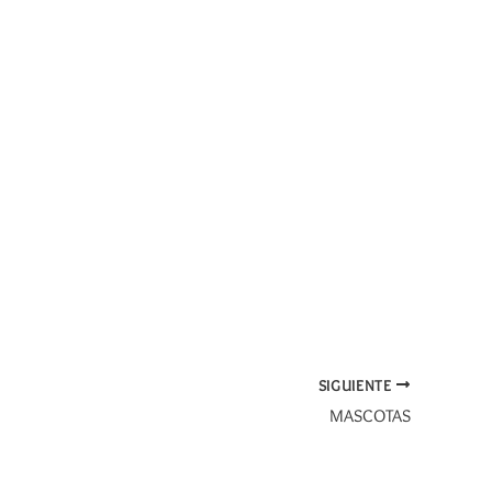
SIGUIENTE
MASCOTAS