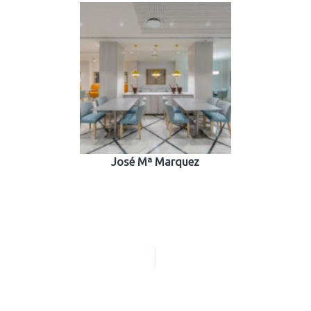
José Mª Marquez