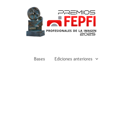
Bases
Ediciones anteriores