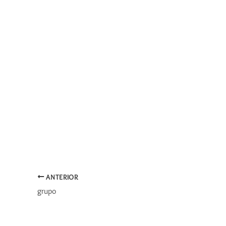
ANTERIOR
grupo