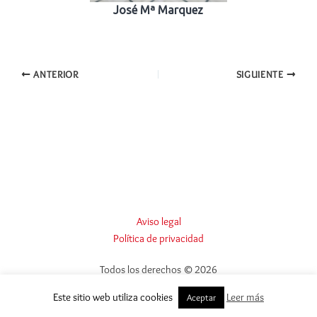
José Mª Marquez
ANTERIOR
SIGUIENTE
Aviso legal
Política de privacidad
Todos los derechos © 2026
Este sitio web utiliza cookies
Leer más
Aceptar