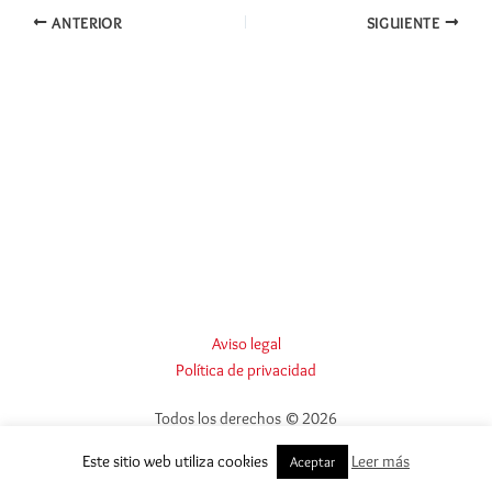
ANTERIOR
SIGUIENTE
Aviso legal
Política de privacidad
Todos los derechos © 2026
Este sitio web utiliza cookies
Leer más
Aceptar