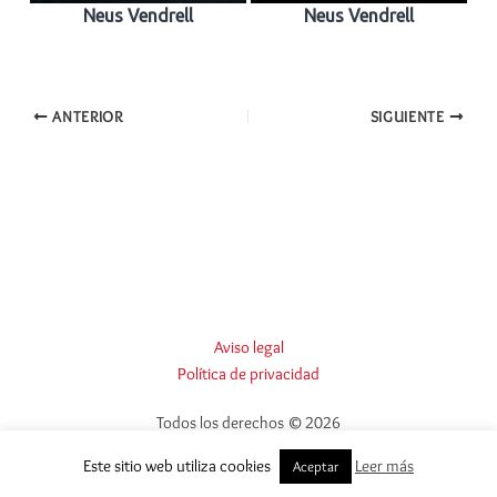
Neus Vendrell
Neus Vendrell
ANTERIOR
SIGUIENTE
Aviso legal
Política de privacidad
Todos los derechos © 2026
Este sitio web utiliza cookies
Leer más
Aceptar