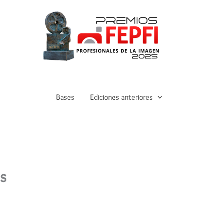
Bases
Ediciones anteriores
s