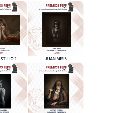
ASTILLO 2
JUAN MISIS