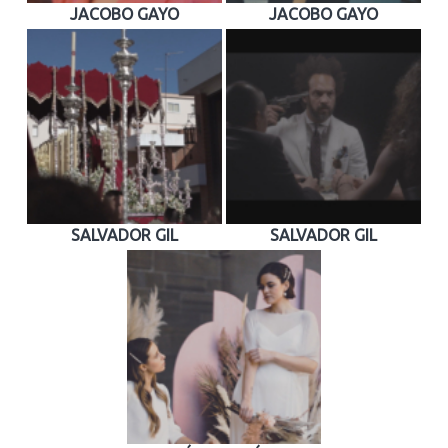
JACOBO GAYO
JACOBO GAYO
SALVADOR GIL
SALVADOR GIL