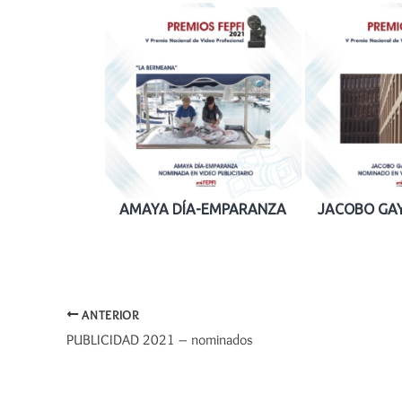
AMAYA DÍA-EMPARANZA
JACOBO GA
ANTERIOR
PUBLICIDAD 2021 – nominados