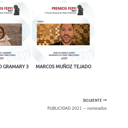
O GRAMARY 3
MARCOS MUÑOZ TEJADO
SIGUIENTE
PUBLICIDAD 2021 – nominados