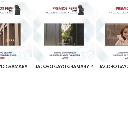
YO GRAMARY
JACOBO GAYO GRAMARY 2
JACOBO GAY