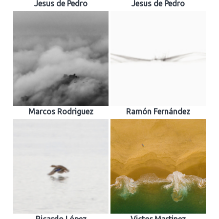
Jesus de Pedro
Jesus de Pedro
Marcos Rodriguez
Ramón Fernández