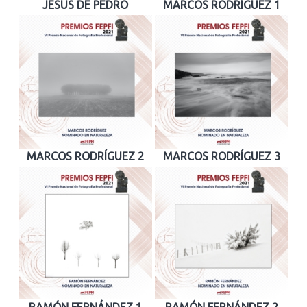
JESÚS DE PEDRO
MARCOS RODRÍGUEZ 1
MARCOS RODRÍGUEZ 2
MARCOS RODRÍGUEZ 3