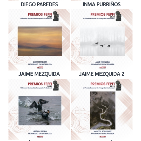
DIEGO PAREDES
INMA PURRIÑOS
JAIME MEZQUIDA
JAIME MEZQUIDA 2