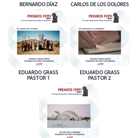
BERNARDO DÍAZ
CARLOS DE LOS DOLORES
EDUARDO GRASS
EDUARDO GRASS
PASTOR 1
PASTOR 2