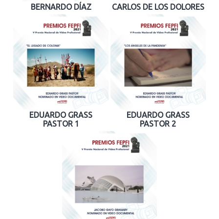
BERNARDO DÍAZ
CARLOS DE LOS DOLORES
EDUARDO GRASS
EDUARDO GRASS
PASTOR 1
PASTOR 2