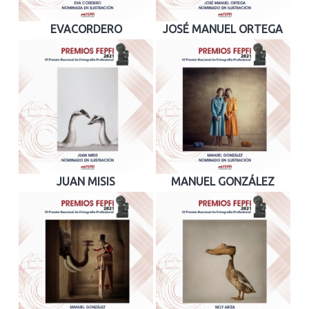
EVACORDERO
JOSÉ MANUEL ORTEGA
JUAN MISIS
MANUEL GONZÁLEZ