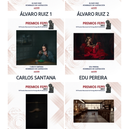
ÁLVARO RUIZ 1
ÁLVARO RUIZ 2
CARLOS SANTANA
EDU PEREIRA