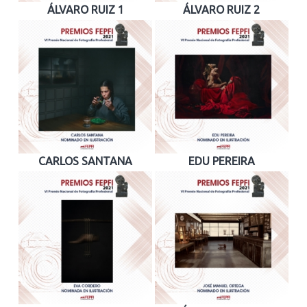
ÁLVARO RUIZ 1
ÁLVARO RUIZ 2
CARLOS SANTANA
EDU PEREIRA