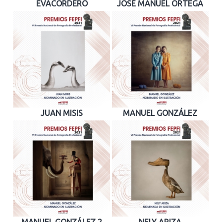
EVACORDERO
JOSÉ MANUEL ORTEGA
JUAN MISIS
MANUEL GONZÁLEZ