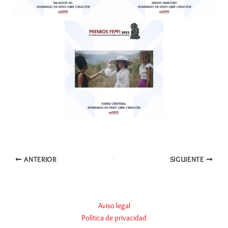
ANTERIOR
SIGUIENTE
Aviso legal
Política de privacidad